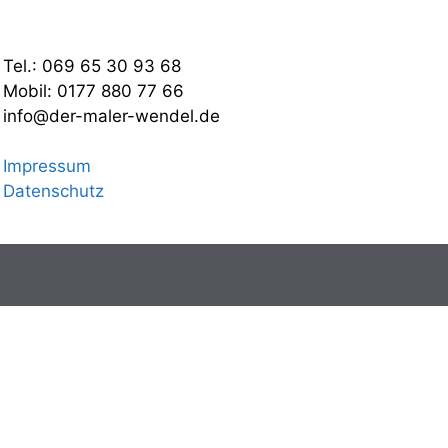
Tel.: 069 65 30 93 68
Mobil: 0177 880 77 66
info@der-maler-wendel.de
Impressum
Datenschutz