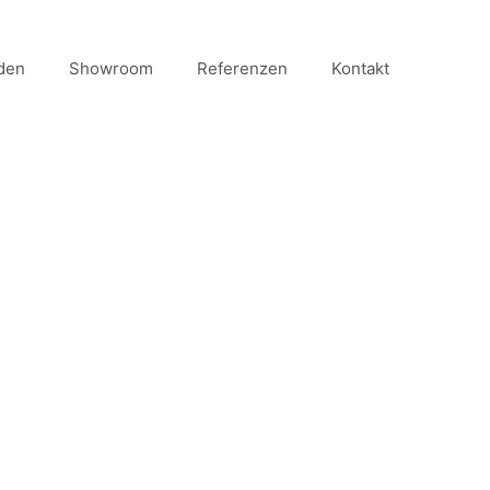
den
Showroom
Referenzen
Kontakt