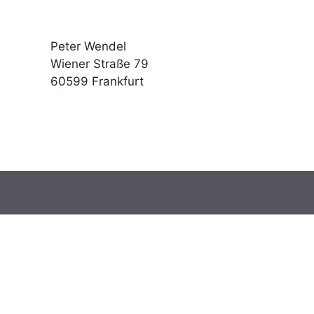
Peter Wendel
Wiener Straße 79
60599 Frankfurt