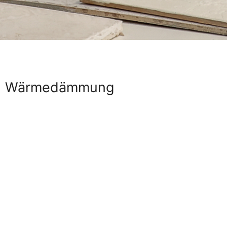
Wärmedämmung