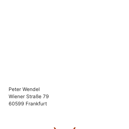
Peter Wendel
Wiener Straße 79
60599 Frankfurt